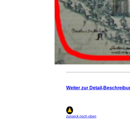
Weiter zur Detail-Beschreibu
zurueck noch oben