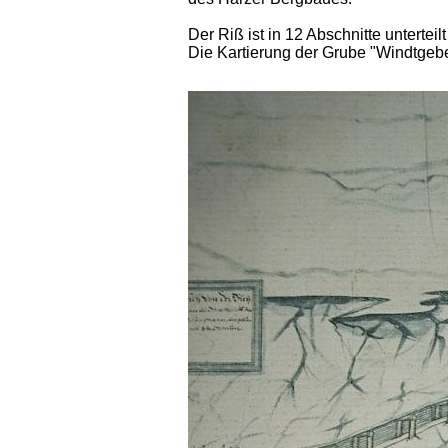
Der Riß ist in 12 Abschnitte unterteilt
Die Kartierung der Grube "Windtgebe