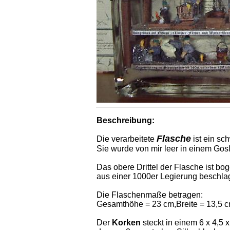
Beschreibung:
Flasche
Die verarbeitete
ist ein sc
Sie wurde von mir leer in einem Gosl
Das obere Drittel der Flasche ist b
aus einer 1000er Legierung beschla
Die Flaschenmaße betragen:
Gesamthöhe = 23 cm,Breite = 13,5 c
Der
Korken
steckt in einem 6 x 4,5